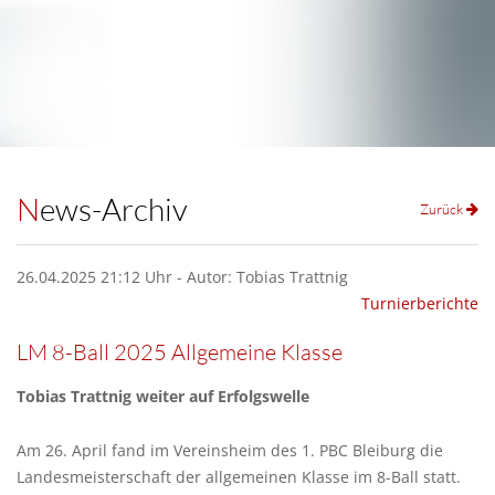
News-Archiv
Zurück
26.04.2025 21:12 Uhr - Autor: Tobias Trattnig
Turnierberichte
LM 8-Ball 2025 Allgemeine Klasse
Tobias Trattnig weiter auf Erfolgswelle
Am 26. April fand im Vereinsheim des 1. PBC Bleiburg die
Landesmeisterschaft der allgemeinen Klasse im 8-Ball statt.