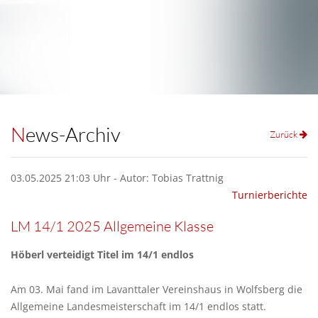
News-Archiv
Zurück
03.05.2025 21:03 Uhr - Autor: Tobias Trattnig
Turnierberichte
LM 14/1 2025 Allgemeine Klasse
Höberl verteidigt Titel im 14/1 endlos
Am 03. Mai fand im Lavanttaler Vereinshaus in Wolfsberg die
Allgemeine Landesmeisterschaft im 14/1 endlos statt.