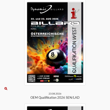
23.08.2026
OEM Qualifikation 2026 SEN/LAD