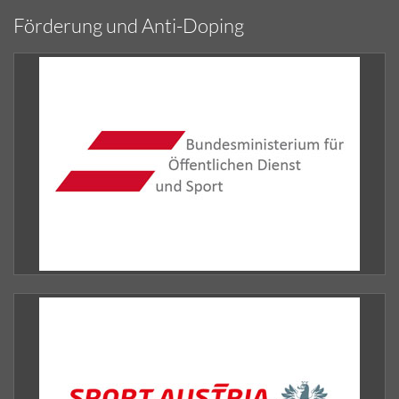
Förderung und Anti-Doping