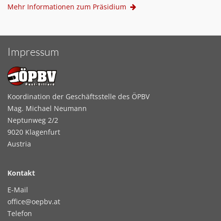
Mehr Informationen zum Präsidium
Impressum
Koordination der Geschäftsstelle des ÖPBV
Mag. Michael Neumann
Neptunweg 2/2
9020 Klagenfurt
Austria
Kontakt
E-Mail
office@oepbv.at
Telefon