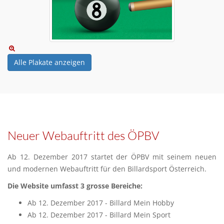
Alle Plakate anzeigen
Neuer Webauftritt des ÖPBV
Ab 12. Dezember 2017 startet der ÖPBV mit seinem neuen
und modernen Webauftritt für den Billardsport Österreich.
Die Website umfasst 3 grosse Bereiche:
Ab 12. Dezember 2017 - Billard Mein Hobby
Ab 12. Dezember 2017 - Billard Mein Sport