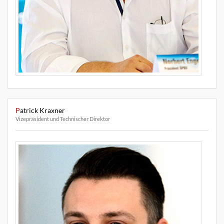
Patrick Kraxner
Vizepräsident und Technischer Direktor