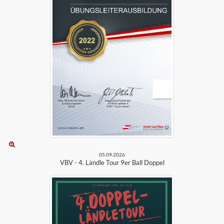
05.09.2026
VBV - 4. Ländle Tour 9er Ball Doppel