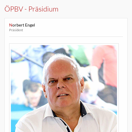
ÖPBV - Präsidium
Norbert Engel
Präsident