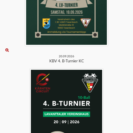
20.09.2026
KBV 4. B-Turnier KC