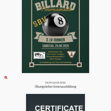
04.09.-06.09.2026
Übungsleiter:innenausbildung