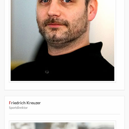
Friedrich Kreuzer
Sportdirektor