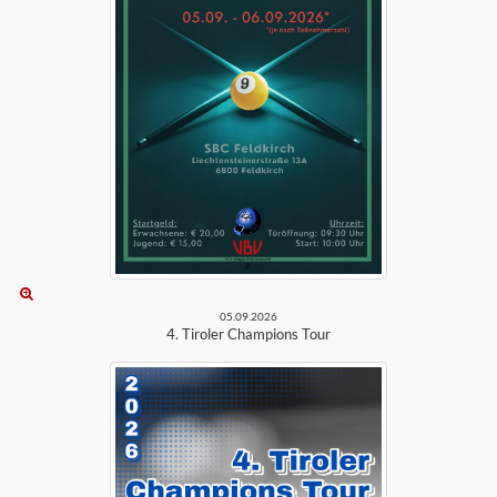
05.09.2026
4. Tiroler Champions Tour