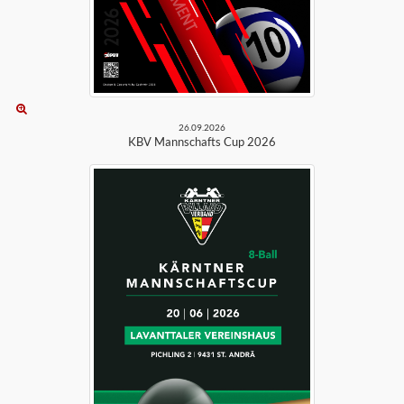
26.09.2026
KBV Mannschafts Cup 2026