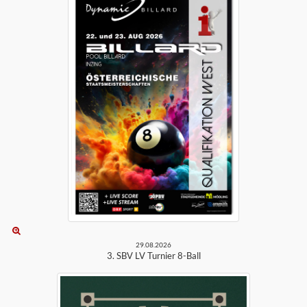
29.08.2026
3. SBV LV Turnier 8-Ball