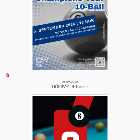
05.09.2026
OÖPBV-4. B-Turnier