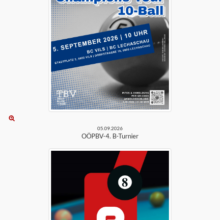
05.09.2026
OÖPBV-4. B-Turnier