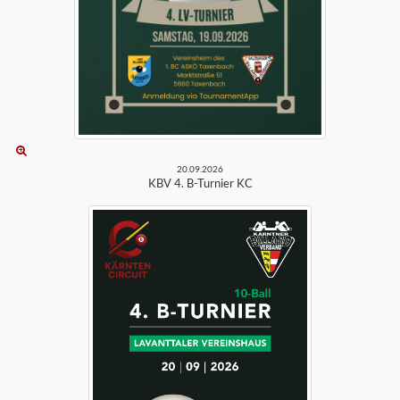
20.09.2026
KBV 4. B-Turnier KC