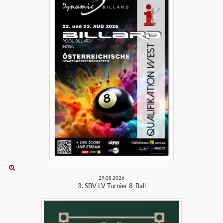
29.08.2026
3. SBV LV Turnier 8-Ball