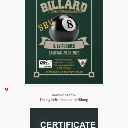
04.09.-06.09.2026
Übungsleiter:innenausbildung