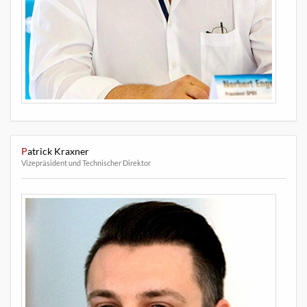
Patrick Kraxner
Vizepräsident und Technischer Direktor