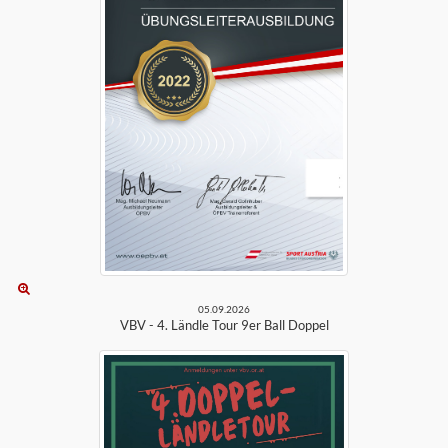
05.09.2026
VBV - 4. Ländle Tour 9er Ball Doppel