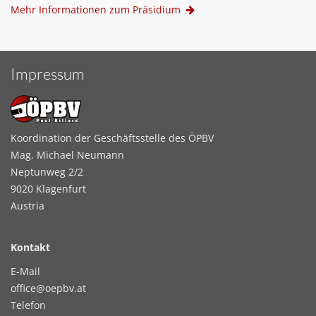
Mehr Informationen zum Präsidium
Impressum
Koordination der Geschäftsstelle des ÖPBV
Mag. Michael Neumann
Neptunweg 2/2
9020 Klagenfurt
Austria
Kontakt
E-Mail
office@oepbv.at
Telefon