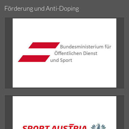
Förderung und Anti-Doping