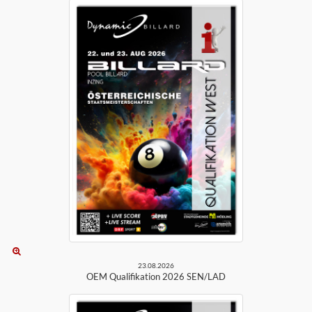
23.08.2026
OEM Qualifikation 2026 SEN/LAD