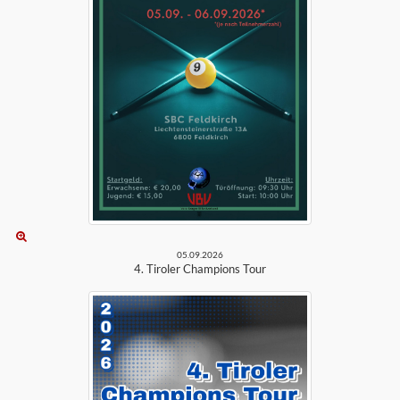
05.09.2026
4. Tiroler Champions Tour