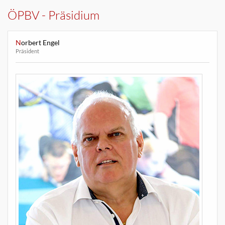
ÖPBV - Präsidium
Norbert Engel
Präsident