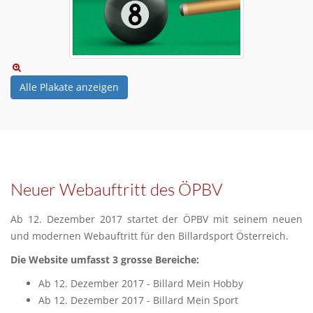
Alle Plakate anzeigen
Neuer Webauftritt des ÖPBV
Ab 12. Dezember 2017 startet der ÖPBV mit seinem neuen
und modernen Webauftritt für den Billardsport Österreich.
Die Website umfasst 3 grosse Bereiche:
Ab 12. Dezember 2017 - Billard Mein Hobby
Ab 12. Dezember 2017 - Billard Mein Sport