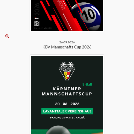
26.09.2026
KBV Mannschafts Cup 2026