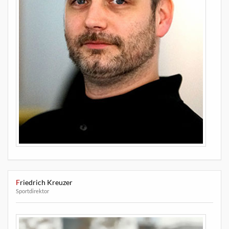
Friedrich Kreuzer
Sportdirektor